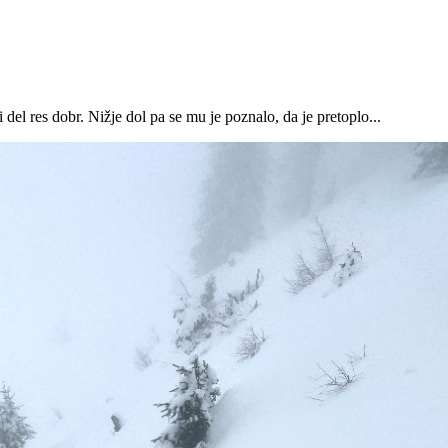
 del res dobr. Nižje dol pa se mu je poznalo, da je pretoplo...